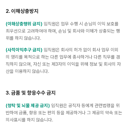
2. 이해상충방지
(이해상충행위 금지)
임직원은 업무 수행 시 손님의 이익 보호를
최우선으로 고려하여야 하며, 손님 및 회사와 이해가 상충되는 행
위를 하지 않습니다.
(사적이익추구 금지)
임직원은 회사의 허가 없이 회사 업무 이외
의 영리를 목적으로 하는 다른 업무에 종사하거나 다른 직무를 겸
직하지 않으며, 자신 또는 제3자의 이익을 위해 정보 및 회사의 자
산을 이용하지 않습니다.
3. 금품 및 향응수수 금지
(청탁 및 뇌물 제공 금지)
임직원은 공직자 등에게 관련법령을 위
반하여 금품, 향응 또는 편의 등을 제공하거나 그 제공의 약속 또는
의사표시를 하지 않습니다.