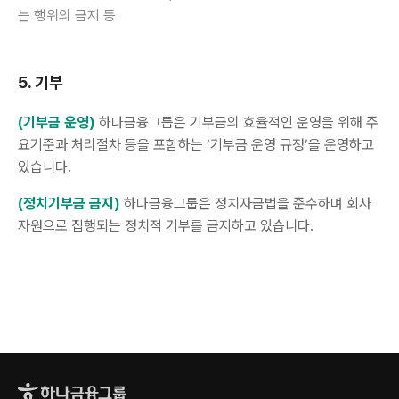
는 행위의 금지 등
5. 기부
(기부금 운영)
하나금융그룹은 기부금의 효율적인 운영을 위해 주
요기준과 처리절차 등을 포함하는 ‘기부금 운영 규정’을 운영하고
있습니다.
(정치기부금 금지)
하나금융그룹은 정치자금법을 준수하며 회사
자원으로 집행되는 정치적 기부를 금지하고 있습니다.