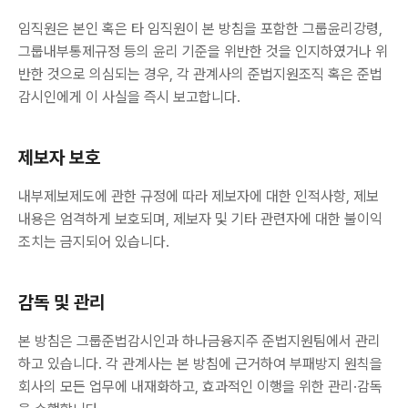
임직원은 본인 혹은 타 임직원이 본 방침을 포함한 그룹윤리강령,
그룹내부통제규정 등의 윤리 기준을 위반한 것을 인지하였거나 위
반한 것으로 의심되는 경우, 각 관계사의 준법지원조직 혹은 준법
감시인에게 이 사실을 즉시 보고합니다.
제보자 보호
내부제보제도에 관한 규정에 따라 제보자에 대한 인적사항, 제보
내용은 엄격하게 보호되며, 제보자 및 기타 관련자에 대한 불이익
조치는 금지되어 있습니다.
감독 및 관리
본 방침은 그룹준법감시인과 하나금융지주 준법지원팀에서 관리
하고 있습니다. 각 관계사는 본 방침에 근거하여 부패방지 원칙을
회사의 모든 업무에 내재화하고, 효과적인 이행을 위한 관리·감독