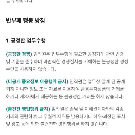
을 수행합니다
반부패 행동 방침
1. 공정한 업무수행
(공정한 경쟁)
임직원은 업무수행에 필요한 공정거래 관련 법령
및 기준을 준수하며 바람직한 경쟁질서를 저해하는 불공정한 경쟁
수단을 사용하지 않습니다.
(미공개 중요정보 이용행위 금지)
임직원은 업무상 알게 된 공개
되지 아니한 정보 또는 자료를 이용하여 금융투자상품의 거래를
하거나 제3자에게 제공하는 등 불공정한 거래를 하지 않습니다.
(불건전 영업행위 금지)
임직원은 손님 및 이해관계자와의 각종
거래와 관련하여 그 우월적 지위를 남용하거나 허위·과장된 표시
및 광고 등에 의한 불건전한 영업행위를 하지 않습니다.